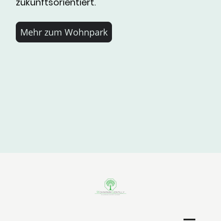
zukunftsorientiert.
Mehr zum Wohnpark