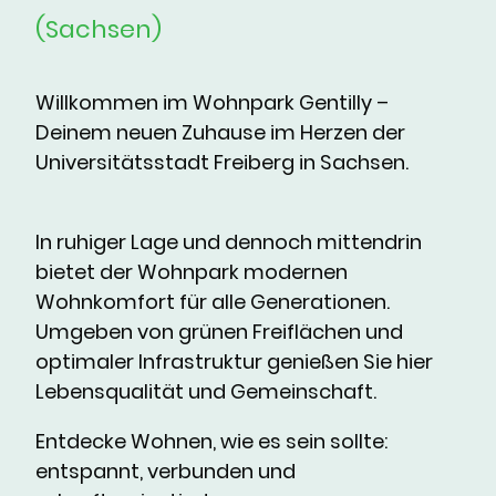
(Sachsen)
Willkommen im Wohnpark Gentilly –
Deinem neuen Zuhause im Herzen der
Universitätsstadt Freiberg in Sachsen.
In ruhiger Lage und dennoch mittendrin
bietet der Wohnpark modernen
Wohnkomfort für alle Generationen.
Umgeben von grünen Freiflächen und
optimaler Infrastruktur genießen Sie hier
Lebensqualität und Gemeinschaft.
Entdecke Wohnen, wie es sein sollte:
entspannt, verbunden und