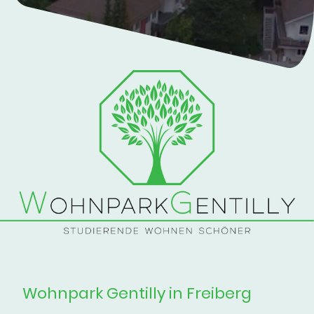
Wohnpark Gentilly in Freiberg